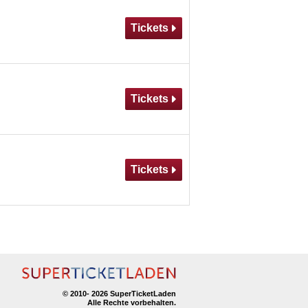
© 2010-
2026 SuperTicketLaden
Alle Rechte vorbehalten.