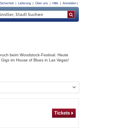
Sicherheit
Lieferung
Über uns
Hilfe
Anmelden
bruch beim Woodstock-Festival. Heute
 Gigs im House of Blues in Las Vegas!