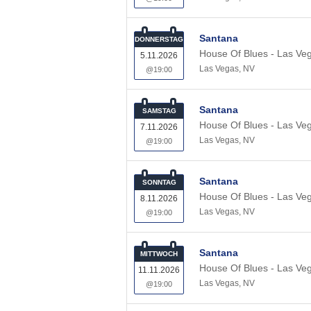
Santana
DONNERSTAG
House Of Blues - Las Ve
5.11.2026
Las Vegas
,
NV
@19:00
Santana
SAMSTAG
House Of Blues - Las Ve
7.11.2026
Las Vegas
,
NV
@19:00
Santana
SONNTAG
House Of Blues - Las Ve
8.11.2026
Las Vegas
,
NV
@19:00
Santana
MITTWOCH
House Of Blues - Las Ve
11.11.2026
Las Vegas
,
NV
@19:00