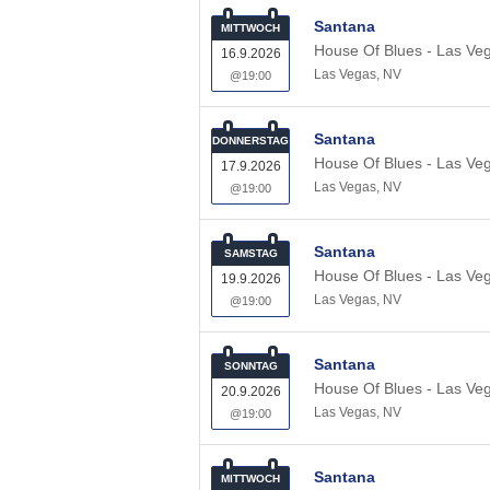
Santana
MITTWOCH
House Of Blues - Las Ve
16.9.2026
Las Vegas
,
NV
@19:00
Santana
DONNERSTAG
House Of Blues - Las Ve
17.9.2026
Las Vegas
,
NV
@19:00
Santana
SAMSTAG
House Of Blues - Las Ve
19.9.2026
Las Vegas
,
NV
@19:00
Santana
SONNTAG
House Of Blues - Las Ve
20.9.2026
Las Vegas
,
NV
@19:00
Santana
MITTWOCH