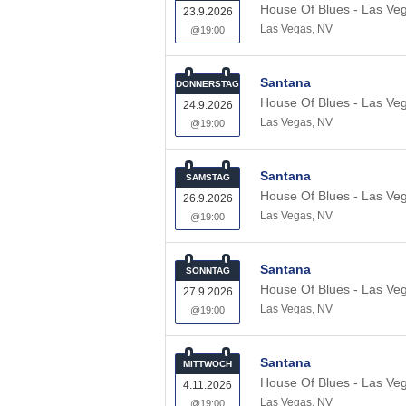
House Of Blues - Las Ve
23.9.2026
Las Vegas
,
NV
@19:00
Santana
DONNERSTAG
House Of Blues - Las Ve
24.9.2026
Las Vegas
,
NV
@19:00
Santana
SAMSTAG
House Of Blues - Las Ve
26.9.2026
Las Vegas
,
NV
@19:00
Santana
SONNTAG
House Of Blues - Las Ve
27.9.2026
Las Vegas
,
NV
@19:00
Santana
MITTWOCH
House Of Blues - Las Ve
4.11.2026
Las Vegas
,
NV
@19:00