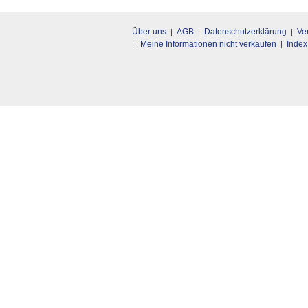
Über uns
AGB
Datenschutzerklärung
Ve
Meine Informationen nicht verkaufen
Index