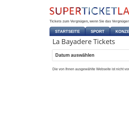
Tickets zum Vergnügen, wenn Sie das Vergnügen
STARTSEITE
SPORT
KONZ
La Bayadere Tickets
Datum auswählen
Die von Ihnen ausgewählte Webseite ist nicht vo