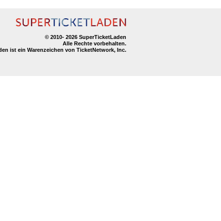
© 2010-
2026 SuperTicketLaden
Alle Rechte vorbehalten.
en ist ein Warenzeichen von TicketNetwork, Inc.