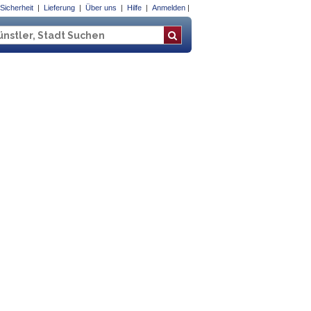
Sicherheit
Lieferung
Über uns
Hilfe
Anmelden